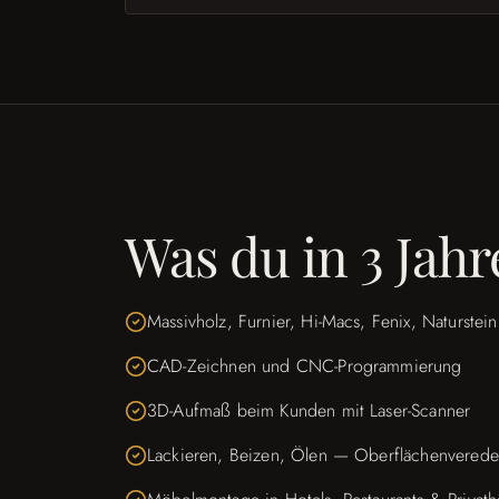
Was du in 3 Jahr
Massivholz, Furnier, Hi-Macs, Fenix, Naturstein
CAD-Zeichnen und CNC-Programmierung
3D-Aufmaß beim Kunden mit Laser-Scanner
Lackieren, Beizen, Ölen — Oberflächenverede