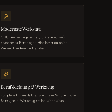
Modernste Werkstatt
CNC-Bearbeitungszentren, 3D-Laseraufmaß,
chaotisches Plattenlager. Hier lernst du beide
Welten: Handwerk + High-Tech.
Berufskleidung & Werkzeug
Komplette Erstausstattung von uns — Schuhe, Hose,
Shirts, Jacke. Werkzeug stellen wir sowieso.