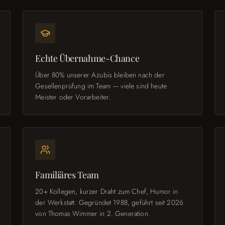
Echte Übernahme-Chance
Über 80% unserer Azubis bleiben nach der
Gesellenprüfung im Team — viele sind heute
Meister oder Vorarbeiter.
Familiäres Team
20+ Kollegen, kurzer Draht zum Chef, Humor in
der Werkstatt. Gegründet 1988, geführt seit 2026
von Thomas Wimmer in 2. Generation.