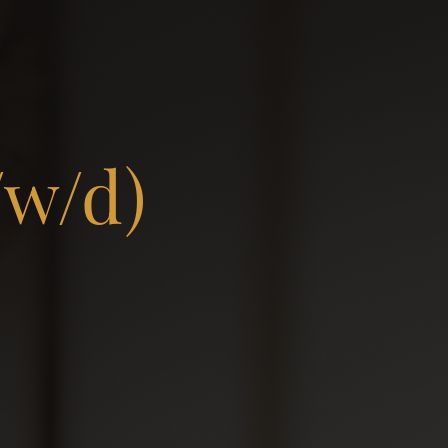
/w/d)