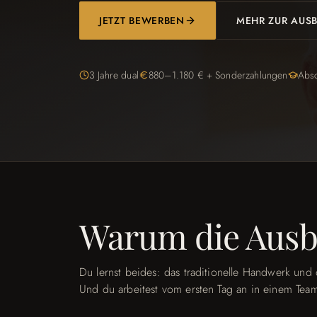
JETZT BEWERBEN
MEHR ZUR AUS
3 Jahre dual
880–1.180 € + Sonderzahlungen
Absc
Warum die Ausb
Du lernst beides: das traditionelle Handwerk und
Und du arbeitest vom ersten Tag an in einem Team