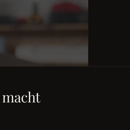
 macht