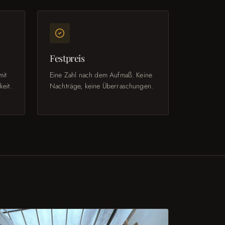
Festpreis
mit
Eine Zahl nach dem Aufmaß. Keine
keit.
Nachträge, keine Überraschungen.