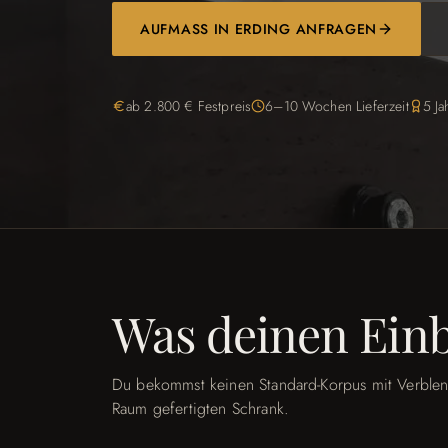
AUFMASS IN ERDING ANFRAGEN
ab 2.800 € Festpreis
6–10 Wochen Lieferzeit
5 Ja
Was deinen Ein
Du bekommst keinen Standard-Korpus mit Verblen
Raum gefertigten Schrank.