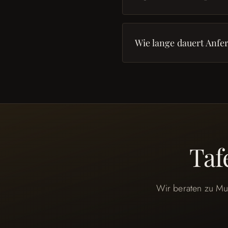
Wie lange dauert Anfe
Taf
Wir beraten zu Mu