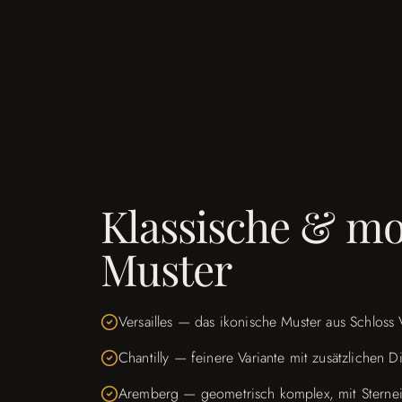
Klassische & m
Muster
Versailles — das ikonische Muster aus Schloss 
Chantilly — feinere Variante mit zusätzlichen
Aremberg — geometrisch komplex, mit Sternei