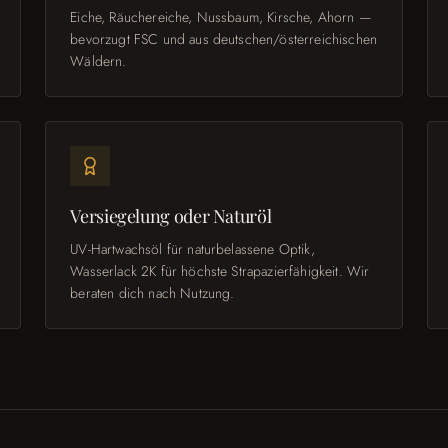
Eiche, Räuchereiche, Nussbaum, Kirsche, Ahorn —
bevorzugt FSC und aus deutschen/österreichischen
Wäldern.
Versiegelung oder Naturöl
UV-Hartwachsöl für naturbelassene Optik,
Wasserlack 2K für höchste Strapazierfähigkeit. Wir
beraten dich nach Nutzung.