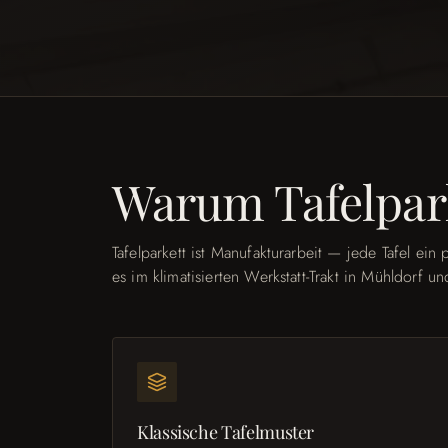
Warum Tafelpar
Tafelparkett ist Manufakturarbeit — jede Tafel ein 
es im klimatisierten Werkstatt-Trakt in Mühldorf un
Klassische Tafelmuster