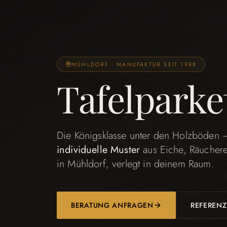
MÜHLDORF · MANUFAKTUR SEIT 1988
Tafelparke
Die Königsklasse unter den Holzböden
individuelle Muster
aus Eiche, Räuchere
in Mühldorf, verlegt in deinem Raum.
BERATUNG ANFRAGEN
REFERENZ