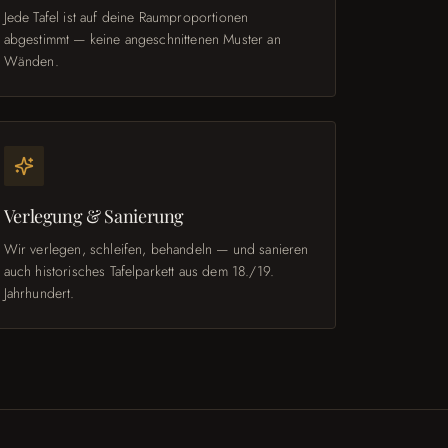
Jede Tafel ist auf deine Raumproportionen
abgestimmt — keine angeschnittenen Muster an
Wänden.
Verlegung & Sanierung
Wir verlegen, schleifen, behandeln — und sanieren
auch historisches Tafelparkett aus dem 18./19.
Jahrhundert.