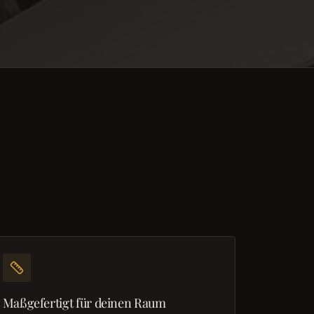
Maßgefertigt für deinen Raum