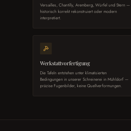
Versailles, Chantilly, Aremberg, Würfel und Stern —
historisch korrekt rekonstruiert oder modern
interpretiert.
Werkstattvorfertigung
Die Tafeln entstehen unter klimatisierten
Bedingungen in unserer Schreinerei in Mühldorf —
präzise Fugenbilder, keine Quellverformungen.