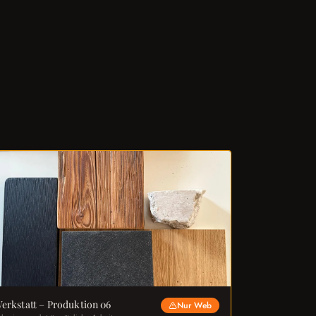
erkstatt – Produktion 06
Nur Web